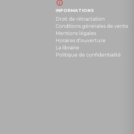
INFORMATIONS
Droit de rétractation
Conditions générales de vente
Mentions légales
Horaires d'ouverture
La librairie
Politique de confidentialité