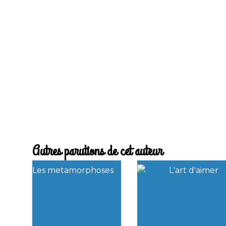
Autres parutions de cet auteur