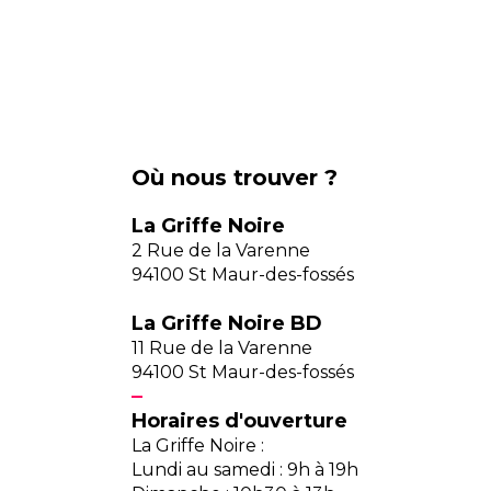
Où nous trouver ?
La Griffe Noire
2 Rue de la Varenne
94100 St Maur-des-fossés
La Griffe Noire BD
11 Rue de la Varenne
94100 St Maur-des-fossés
Horaires d'ouverture
La Griffe Noire :
Lundi au samedi : 9h à 19h