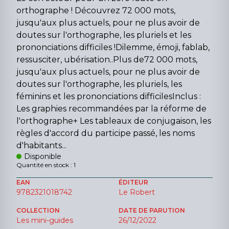
orthographe ! Découvrez 72 000 mots,
jusqu'aux plus actuels, pour ne plus avoir de
doutes sur l'orthographe, les pluriels et les
prononciations difficiles !Dilemme, émoji, fablab,
ressusciter, ubérisation..Plus de72 000 mots,
jusqu'aux plus actuels, pour ne plus avoir de
doutes sur l'orthographe, les pluriels, les
féminins et les prononciations difficilesInclus :
Les graphies recommandées par la réforme de
l'orthographe+ Les tableaux de conjugaison, les
règles d'accord du participe passé, les noms
d'habitants...
Disponible
Quantité en stock : 1
EAN
ÉDITEUR
9782321018742
Le Robert
COLLECTION
DATE DE PARUTION
Les mini-guides
26/12/2022