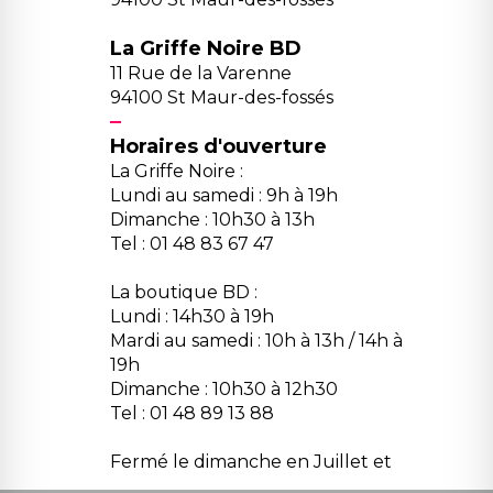
La Griffe Noire BD
11 Rue de la Varenne
94100 St Maur-des-fossés
Horaires d'ouverture
La Griffe Noire :
Lundi au samedi : 9h à 19h
Dimanche : 10h30 à 13h
Tel : 01 48 83 67 47
La boutique BD :
Lundi : 14h30 à 19h
Mardi au samedi : 10h à 13h / 14h à
19h
Dimanche : 10h30 à 12h30
Tel : 01 48 89 13 88
Fermé le dimanche en Juillet et
Août