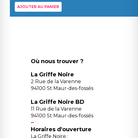
AJOUTER AU PANIER
Où nous trouver ?
La Griffe Noire
2 Rue de la Varenne
94100 St Maur-des-fossés
La Griffe Noire BD
11 Rue de la Varenne
94100 St Maur-des-fossés
Horaires d'ouverture
La Griffe Noire :