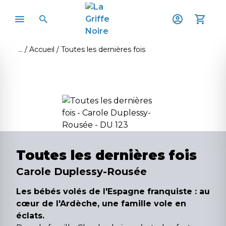
Accueil
Toutes les dernières fois
Toutes les dernières fois
Carole Duplessy-Rousée
Les bébés volés de l'Espagne franquiste : au
cœur de l'Ardèche, une famille vole en
éclats.