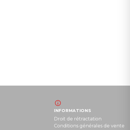
INFORMATIONS
Droit de rétractation
Conditions générales de vente