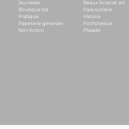
Jeunesse
Beaux livres et art
Boutique bd
Para scolaire
Pratique
Histoire
Papeterie generale
Pochoteque
Non fiction
Pleiade