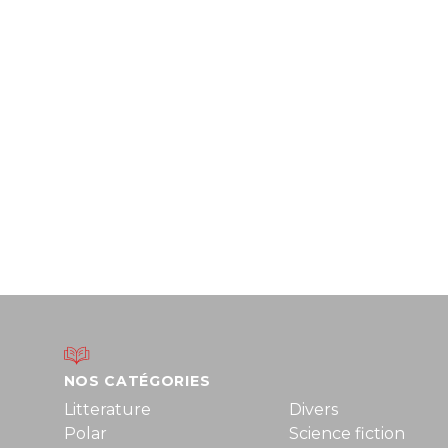
NOS CATÉGORIES
Litterature
Divers
Polar
Science fiction