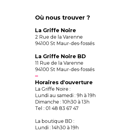
Où nous trouver ?
La Griffe Noire
2 Rue de la Varenne
94100 St Maur-des-fossés
La Griffe Noire BD
11 Rue de la Varenne
94100 St Maur-des-fossés
Horaires d'ouverture
La Griffe Noire :
Lundi au samedi : 9h à 19h
Dimanche : 10h30 à 13h
Tel : 01 48 83 67 47
La boutique BD :
Lundi : 14h30 à 19h