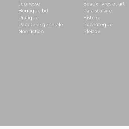
Jeunesse
Beaux livres et art
Boutique bd
Para scolaire
Pratique
Histoire
Papeterie generale
Pochoteque
Non fiction
Pleiade