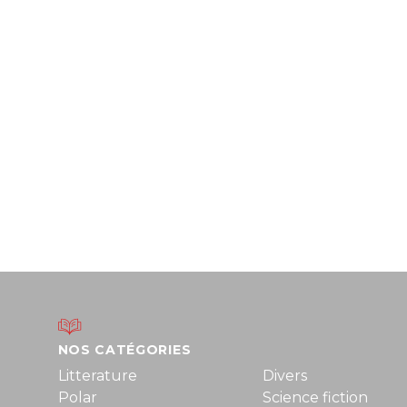
NOS CATÉGORIES
Litterature
Divers
Polar
Science fiction