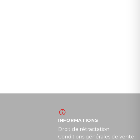
INFORMATIONS
Droit de rétractation
Conditions générales de vente