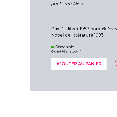
par Pierre Alien
Prix Pullitzer 1987 pour
Belove
Nobel de littérature 1993
Disponible
Quantité en stock : 1
AJOUTER AU PANIER