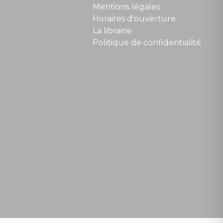
Mentions légales
Horaires d'ouverture
La librairie
Politique de confidentialité