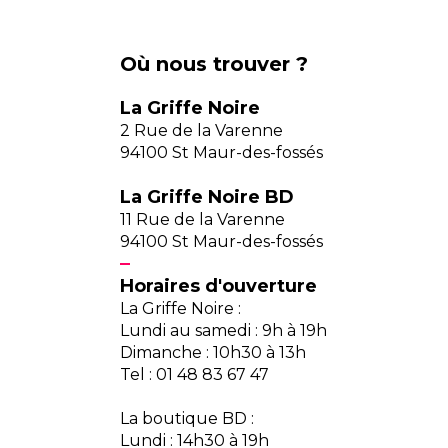
Où nous trouver ?
La Griffe Noire
2 Rue de la Varenne
94100 St Maur-des-fossés
La Griffe Noire BD
11 Rue de la Varenne
94100 St Maur-des-fossés
Horaires d'ouverture
La Griffe Noire :
Lundi au samedi : 9h à 19h
Dimanche : 10h30 à 13h
Tel : 01 48 83 67 47
La boutique BD :
Lundi : 14h30 à 19h