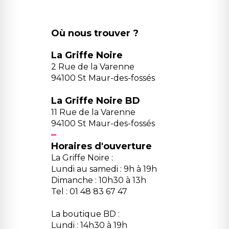
Où nous trouver ?
La Griffe Noire
2 Rue de la Varenne
94100 St Maur-des-fossés
La Griffe Noire BD
11 Rue de la Varenne
94100 St Maur-des-fossés
Horaires d'ouverture
La Griffe Noire :
Lundi au samedi : 9h à 19h
Dimanche : 10h30 à 13h
Tel : 01 48 83 67 47
La boutique BD :
Lundi : 14h30 à 19h