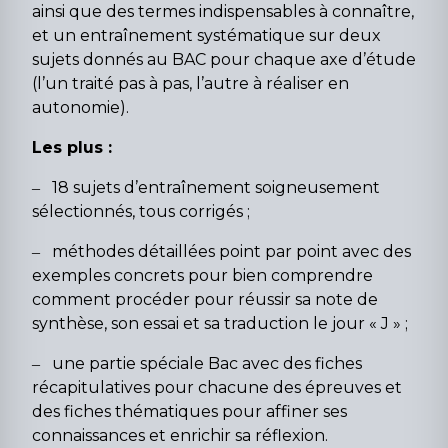
ainsi que des termes indispensables à connaître,
et un entraînement systématique sur deux
sujets donnés au BAC pour chaque axe d’étude
(l’un traité pas à pas, l’autre à réaliser en
autonomie).
Les plus :
‒ 18 sujets d’entraînement soigneusement
sélectionnés, tous corrigés ;
‒ méthodes détaillées point par point avec des
exemples concrets pour bien comprendre
comment procéder pour réussir sa note de
synthèse, son essai et sa traduction le jour « J » ;
‒ une partie spéciale Bac avec des fiches
récapitulatives pour chacune des épreuves et
des fiches thématiques pour affiner ses
connaissances et enrichir sa réflexion.