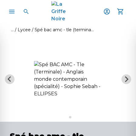
Lycee
Spé bac amc - tle (terminale) - anglais monde contemporain (spécialité)