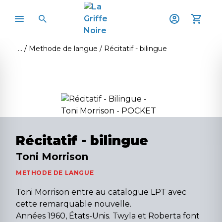
Methode de langue
Récitatif - bilingue
Récitatif - bilingue
Toni Morrison
METHODE DE LANGUE
Toni Morrison entre au catalogue LPT avec
cette remarquable nouvelle.
Années 1960, États-Unis. Twyla et Roberta font