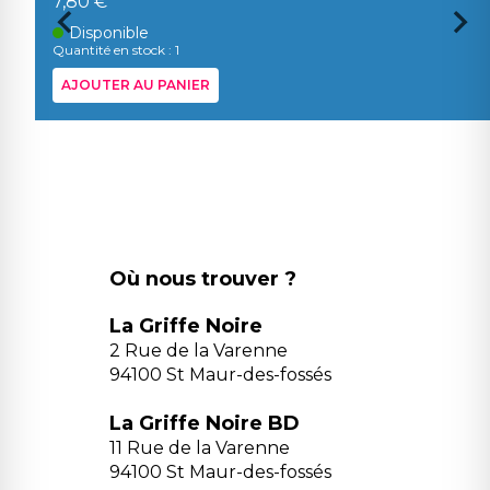
7,80 €
Disponible
Quantité en stock : 1
AJOUTER AU PANIER
Où nous trouver ?
La Griffe Noire
2 Rue de la Varenne
94100 St Maur-des-fossés
La Griffe Noire BD
11 Rue de la Varenne
94100 St Maur-des-fossés