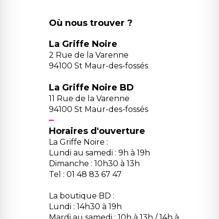
Où nous trouver ?
La Griffe Noire
2 Rue de la Varenne
94100 St Maur-des-fossés
La Griffe Noire BD
11 Rue de la Varenne
94100 St Maur-des-fossés
Horaires d'ouverture
La Griffe Noire :
Lundi au samedi : 9h à 19h
Dimanche : 10h30 à 13h
Tel : 01 48 83 67 47
La boutique BD :
Lundi : 14h30 à 19h
Mardi au samedi : 10h à 13h / 14h à