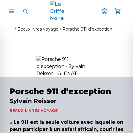
Beaux livres voyage
Porsche 911 d'exception
Porsche 911 d'exception
Sylvain Reisser
BEAUX LIVRES VOYAGE
« La 911 est la seule voiture avec laquelle on
peut participer à un safari africain, courir les