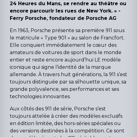
24 Heures du Mans, se rendre au théâtre ou
encore parcourir les rues de New York. » -
Ferry Porsche, fondateur de Porsche AG
En 1963, Porsche présente sa première 911 sous
le matricule « Type 901 » au salon de Francfort.
Elle conquiert immédiatement le cœur des
amateurs de voitures de sport dans le monde
entier et reste encore aujourd’hui LE modèle
iconique qui signe l’identité de la marque
allemande. À travers huit générations, la 911 s’est
toujours distinguée par sa silhouette unique, sa
grande polyvalence, ses performances et ses
technologies innovantes.
Aux côtés des 911 de série, Porsche s’est
toujours attelée à créer des modèles exclusifs
en édition limitée, des hors-séries spéciales ou
des versions destinées à la compétition. Ce sont