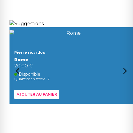
Pierre ricardou
Rome
20,00 €
Disponible
Quantité en stock : 2
AJOUTER AU PANIER