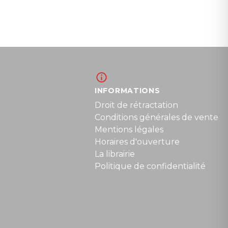
INFORMATIONS
Droit de rétractation
Conditions générales de vente
Mentions légales
Horaires d'ouverture
La librairie
Politique de confidentialité