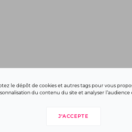
eptez le dépôt de cookies et autres tags pour vous propos
sonnalisation du contenu du site et analyser l’audience 
J'ACCEPTE