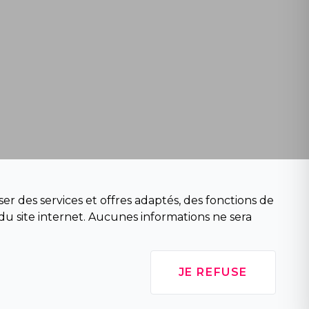
er des services et offres adaptés, des fonctions de
du site internet. Aucunes informations ne sera
JE REFUSE