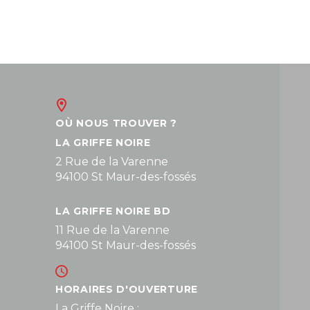
OÙ NOUS TROUVER ?
LA GRIFFE NOIRE
2 Rue de la Varenne
94100 St Maur-des-fossés
LA GRIFFE NOIRE BD
11 Rue de la Varenne
94100 St Maur-des-fossés
HORAIRES D'OUVERTURE
La Griffe Noire :