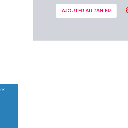
AJOUTER AU PANIER