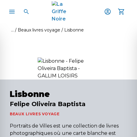
Beaux livres voyage
Lisbonne
Lisbonne
Felipe Oliveira Baptista
BEAUX LIVRES VOYAGE
Portraits de Villes est une collection de livres
photographiques où une carte blanche est