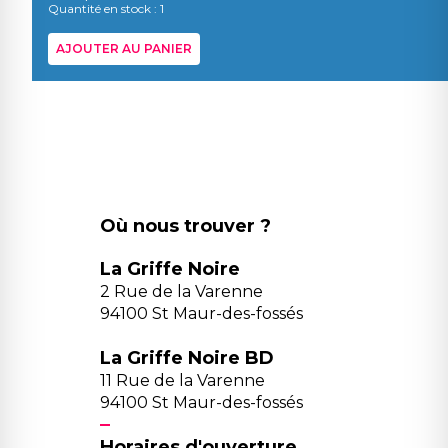
Quantité en stock : 1
AJOUTER AU PANIER
Où nous trouver ?
La Griffe Noire
2 Rue de la Varenne
94100 St Maur-des-fossés
La Griffe Noire BD
11 Rue de la Varenne
94100 St Maur-des-fossés
Horaires d'ouverture