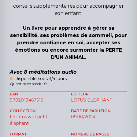
conseils supplémentaires pour accompagner
son enfant.
Un livre pour apprendre à gérer sa
sensibilité, ses problèmes de sommeil, pour
prendre confiance en soi, accepter ses
émotions ou encore surmonter la PERTE
D’UN ANIMAL.
Avec 8 méditations audio
Disponible sous 3/4 jours
Quantité en stock : 0
EAN
ÉDITEUR
9782019467616
LOTUS ELEPHANT
COLLECTION
DATE DE PARUTION
Le lotus & le petit
09/10/2024
éléphant
FORMAT
NOMBRE DE PAGES