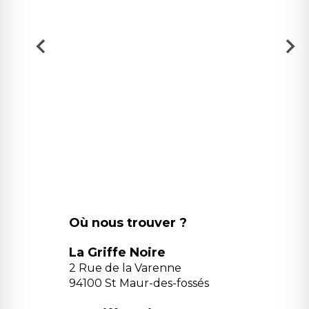
Où nous trouver ?
La Griffe Noire
2 Rue de la Varenne
94100 St Maur-des-fossés