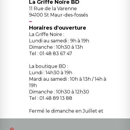
La Griffe Noire BD
11 Rue de la Varenne
94100 St Maur-des-fossés
Horaires d'ouverture
La Griffe Noire :
Lundi au samedi : 9h à 19h
Dimanche : 10h30 à 13h
Tel : 01 48 83 67 47
La boutique BD :
Lundi : 14h30 à 19h
Mardi au samedi : 10h à 13h / 14h à
19h
Dimanche : 10h30 à 12h30
Tel : 01 48 89 13 88
Fermé le dimanche en Juillet et
Août