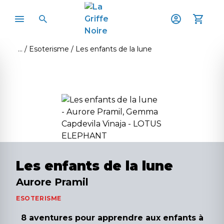
Esoterisme
Les enfants de la lune
Les enfants de la lune
Aurore Pramil
ESOTERISME
8 aventures pour apprendre aux enfants à