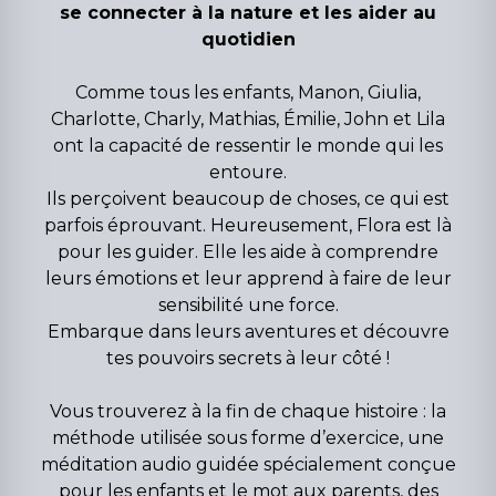
se connecter à la nature et les aider au
quotidien
Comme tous les enfants, Manon, Giulia,
Charlotte, Charly, Mathias, Émilie, John et Lila
ont la capacité de ressentir le monde qui les
entoure.
Ils perçoivent beaucoup de choses, ce qui est
parfois éprouvant. Heureusement, Flora est là
pour les guider. Elle les aide à comprendre
leurs émotions et leur apprend à faire de leur
sensibilité une force.
Embarque dans leurs aventures et découvre
tes pouvoirs secrets à leur côté !
Vous trouverez à la fin de chaque histoire : la
méthode utilisée sous forme d’exercice, une
méditation audio guidée spécialement conçue
pour les enfants et le mot aux parents, des