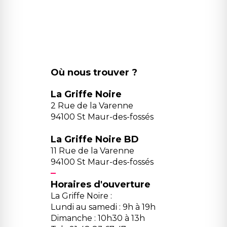
Où nous trouver ?
La Griffe Noire
2 Rue de la Varenne
94100 St Maur-des-fossés
La Griffe Noire BD
11 Rue de la Varenne
94100 St Maur-des-fossés
Horaires d'ouverture
La Griffe Noire :
Lundi au samedi : 9h à 19h
Dimanche : 10h30 à 13h