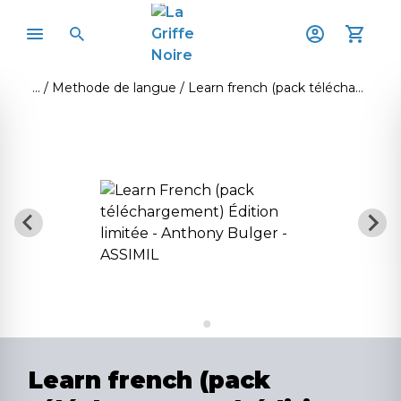
Methode de langue
Learn french (pack téléchargement) édition limitée
Learn french (pack