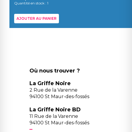
Quantité en stock : 1
AJOUTER AU PANIER
Où nous trouver ?
La Griffe Noire
2 Rue de la Varenne
94100 St Maur-des-fossés
La Griffe Noire BD
11 Rue de la Varenne
94100 St Maur-des-fossés