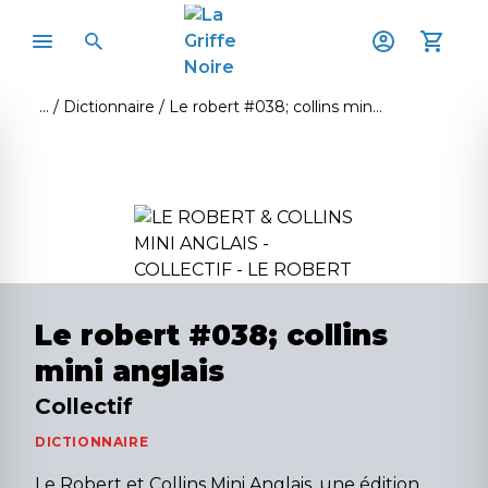
Dictionnaire
Le robert #038; collins mini anglais
Le robert #038; collins
mini anglais
Collectif
DICTIONNAIRE
Le Robert et Collins Mini Anglais, une édition