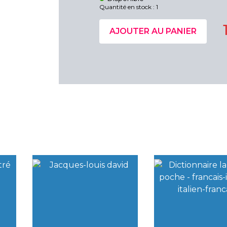
Quantité en stock : 1
AJOUTER AU PANIER