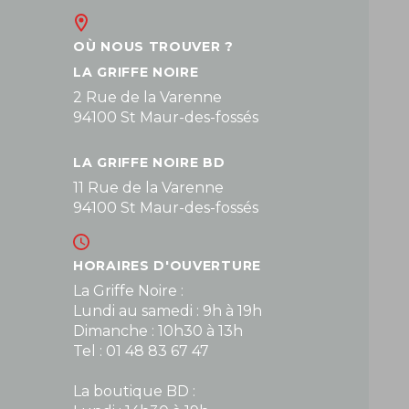
OÙ NOUS TROUVER ?
LA GRIFFE NOIRE
2 Rue de la Varenne
94100 St Maur-des-fossés
LA GRIFFE NOIRE BD
11 Rue de la Varenne
94100 St Maur-des-fossés
HORAIRES D'OUVERTURE
La Griffe Noire :
Lundi au samedi : 9h à 19h
Dimanche : 10h30 à 13h
Tel : 01 48 83 67 47
La boutique BD :