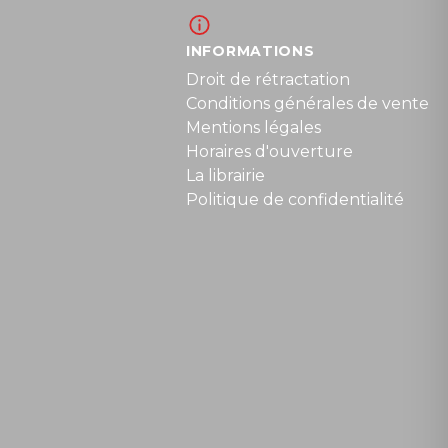
INFORMATIONS
Droit de rétractation
Conditions générales de vente
Mentions légales
Horaires d'ouverture
La librairie
Politique de confidentialité