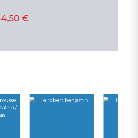
14,50 €