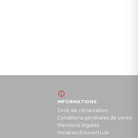
INFORMATIONS
Droit de rétractation
Conditions générales de vente
Mentions légales
Horaires d'ouverture