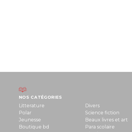
NOS CATÉGORIES
Litterature
Divers
Polar
Science fiction
Jeunesse
Beaux livres et art
Boutique bd
Para scolaire