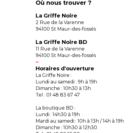
Où nous trouver ?
La Griffe Noire
2 Rue de la Varenne
94100 St Maur-des-fossés
La Griffe Noire BD
11 Rue de la Varenne
94100 St Maur-des-fossés
Horaires d'ouverture
La Griffe Noire :
Lundi au samedi : 9h à 19h
Dimanche : 10h30 à 13h
Tel : 01 48 83 67 47
La boutique BD :
Lundi : 14h30 à 19h
Mardi au samedi : 10h à 13h / 14h à 19h
Dimanche : 10h30 à 12h30