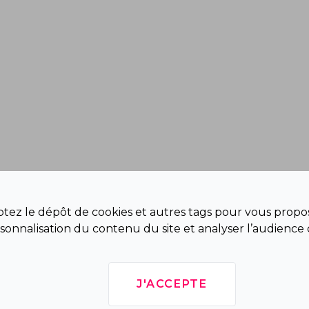
eptez le dépôt de cookies et autres tags pour vous propos
sonnalisation du contenu du site et analyser l’audience 
J'ACCEPTE