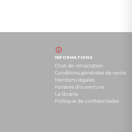
INFORMATIONS
Droit de rétractation
Conditions générales de vente
Mentions légales
Horaires d'ouverture
La librairie
Politique de confidentialité