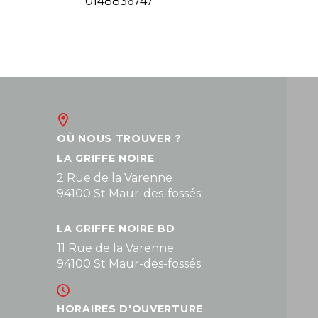
0148836747
OÙ NOUS TROUVER ?
LA GRIFFE NOIRE
2 Rue de la Varenne
94100 St Maur-des-fossés
LA GRIFFE NOIRE BD
11 Rue de la Varenne
94100 St Maur-des-fossés
HORAIRES D'OUVERTURE