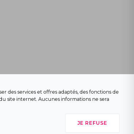
er des services et offres adaptés, des fonctions de
du site internet. Aucunes informations ne sera
JE REFUSE