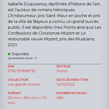
Isabelle Duquesnoy, diplômée d’histoire de l’art,
est l’auteur de romans historiques.
L’Embaumeur
, prix Saint-Maur en poche et prix
de la ville de Bayeux a connu un grand succès
public. Il est disponible chez Points ainsi que
Les
Confessions de Constanze Mozart
et
La
redoutable veuve Mozart,
prix des Musiciens
2021.
Disponible
Quantité en stock : 3
EAN
ÉDITEUR
9782757896792
Points
COLLECTION
DATE DE PARUTION
Les grands romans
14/10/2022
FORMAT
NOMBRE DE PAGES
25 mm x 180 mm x 110
480
mm