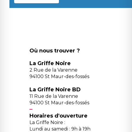
Où nous trouver ?
La Griffe Noire
2 Rue de la Varenne
94100 St Maur-des-fossés
La Griffe Noire BD
11 Rue de la Varenne
94100 St Maur-des-fossés
Horaires d'ouverture
La Griffe Noire :
Lundi au samedi : 9h à 19h