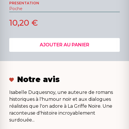
PRESENTATION
Poche
10,20 €
AJOUTER AU PANIER
Notre avis
Isabelle Duquesnoy, une auteure de romans
historiques à l'humour noir et aux dialogues
réalistes que l'on adore à La Griffe Noire. Une
raconteuse d'histoire incroyablement
surdouée...