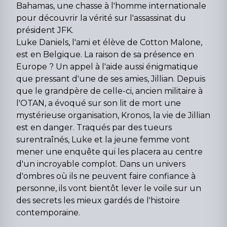
Bahamas, une chasse à l'homme internationale
pour découvrir la vérité sur l'assassinat du
président JFK.
Luke Daniels, l'ami et élève de Cotton Malone,
est en Belgique. La raison de sa présence en
Europe ? Un appel à l'aide aussi énigmatique
que pressant d'une de ses amies, Jillian. Depuis
que le grandpère de celle-ci, ancien militaire à
l'OTAN, a évoqué sur son lit de mort une
mystérieuse organisation, Kronos, la vie de Jillian
est en danger. Traqués par des tueurs
surentraînés, Luke et la jeune femme vont
mener une enquête qui les placera au centre
d'un incroyable complot. Dans un univers
d'ombres où ils ne peuvent faire confiance à
personne, ils vont bientôt lever le voile sur un
des secrets les mieux gardés de l'histoire
contemporaine.