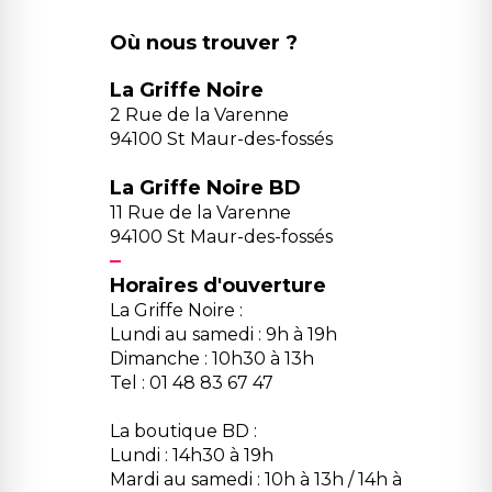
Où nous trouver ?
La Griffe Noire
2 Rue de la Varenne
94100 St Maur-des-fossés
La Griffe Noire BD
11 Rue de la Varenne
94100 St Maur-des-fossés
Horaires d'ouverture
La Griffe Noire :
Lundi au samedi : 9h à 19h
Dimanche : 10h30 à 13h
Tel : 01 48 83 67 47
La boutique BD :
Lundi : 14h30 à 19h
Mardi au samedi : 10h à 13h / 14h à