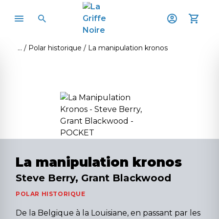
Polar historique
La manipulation kronos
La manipulation kronos
Steve Berry, Grant Blackwood
POLAR HISTORIQUE
De la Belgique à la Louisiane, en passant par les