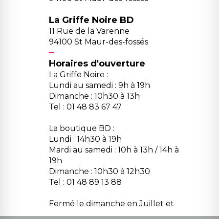
La Griffe Noire BD
11 Rue de la Varenne
94100 St Maur-des-fossés
Horaires d'ouverture
La Griffe Noire :
Lundi au samedi : 9h à 19h
Dimanche : 10h30 à 13h
Tel : 01 48 83 67 47
La boutique BD :
Lundi : 14h30 à 19h
Mardi au samedi : 10h à 13h / 14h à
19h
Dimanche : 10h30 à 12h30
Tel : 01 48 89 13 88
Fermé le dimanche en Juillet et
Août