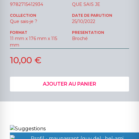
9782715412934
QUE SAIS JE
COLLECTION
DATE DE PARUTION
Que sais-je ?
25/10/2022
FORMAT
PRESENTATION
11 mm x 176 mm x 115
Broché
mm
10,00 €
AJOUTER AU PANIER