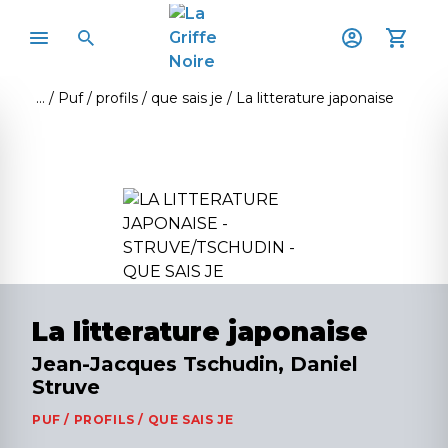
Puf / profils / que sais je
La litterature japonaise
La litterature japonaise
Jean-Jacques Tschudin, Daniel
Struve
PUF / PROFILS / QUE SAIS JE