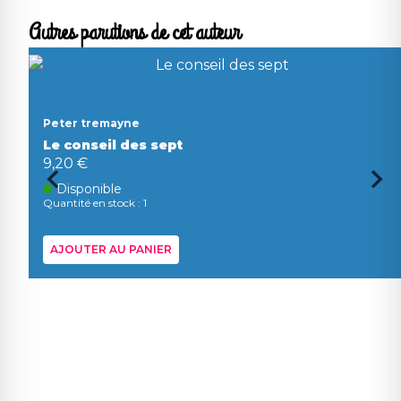
Autres parutions de cet auteur
Peter tremayne
Le conseil des sept
9,20 €
Disponible
Quantité en stock : 1
AJOUTER AU PANIER