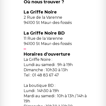
Où nous trouver ?
La Griffe Noire
2 Rue de la Varenne
94100 St Maur-des-fossés
La Griffe Noire BD
11 Rue de la Varenne
94100 St Maur-des-fossés
Horaires d'ouverture
La Griffe Noire :
Lundi au samedi : 9h à 19h
Dimanche : 10h30 à 13h
Tel : 01 48 83 67 47
La boutique BD :
Lundi : 14h30 à 19h
Mardi au samedi : 10h à 13h / 14h à
19h