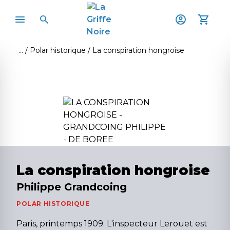
Polar historique
La conspiration hongroise
La conspiration hongroise
Philippe Grandcoing
POLAR HISTORIQUE
Paris, printemps 1909. L'inspecteur Lerouet est