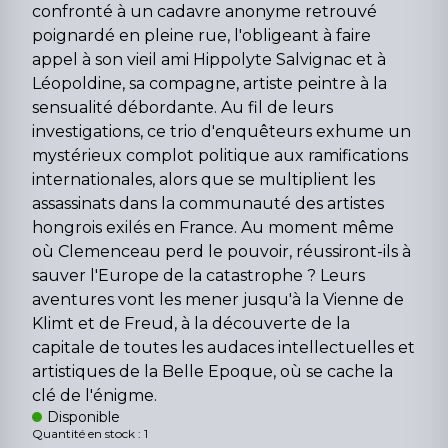
confronté à un cadavre anonyme retrouvé
poignardé en pleine rue, l'obligeant à faire
appel à son vieil ami Hippolyte Salvignac et à
Léopoldine, sa compagne, artiste peintre à la
sensualité débordante. Au fil de leurs
investigations, ce trio d'enquêteurs exhume un
mystérieux complot politique aux ramifications
internationales, alors que se multiplient les
assassinats dans la communauté des artistes
hongrois exilés en France. Au moment même
où Clemenceau perd le pouvoir, réussiront-ils à
sauver l'Europe de la catastrophe ? Leurs
aventures vont les mener jusqu'à la Vienne de
Klimt et de Freud, à la découverte de la
capitale de toutes les audaces intellectuelles et
artistiques de la Belle Epoque, où se cache la
clé de l'énigme.
Disponible
Quantité en stock : 1