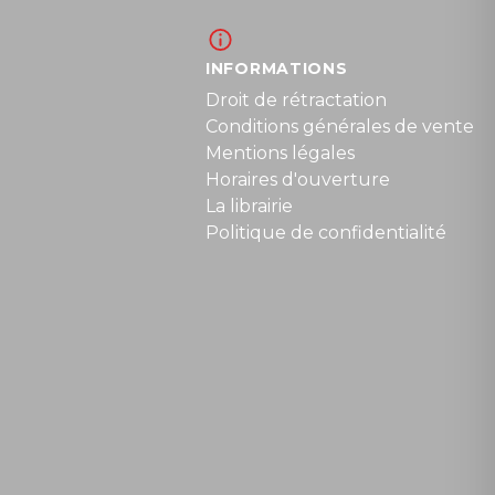
INFORMATIONS
Droit de rétractation
Conditions générales de vente
Mentions légales
Horaires d'ouverture
La librairie
Politique de confidentialité