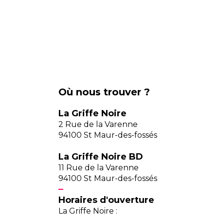
Où nous trouver ?
La Griffe Noire
2 Rue de la Varenne
94100 St Maur-des-fossés
La Griffe Noire BD
11 Rue de la Varenne
94100 St Maur-des-fossés
Horaires d'ouverture
La Griffe Noire :