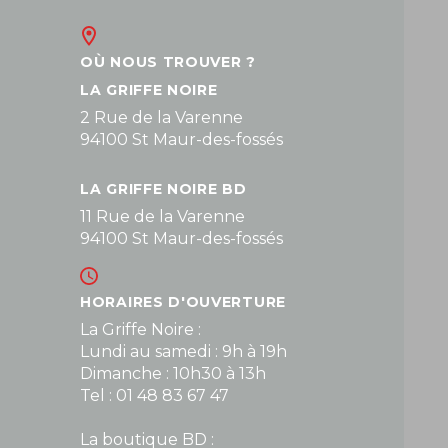
OÙ NOUS TROUVER ?
LA GRIFFE NOIRE
2 Rue de la Varenne
94100 St Maur-des-fossés
LA GRIFFE NOIRE BD
11 Rue de la Varenne
94100 St Maur-des-fossés
HORAIRES D'OUVERTURE
La Griffe Noire :
Lundi au samedi : 9h à 19h
Dimanche : 10h30 à 13h
Tel : 01 48 83 67 47
La boutique BD :