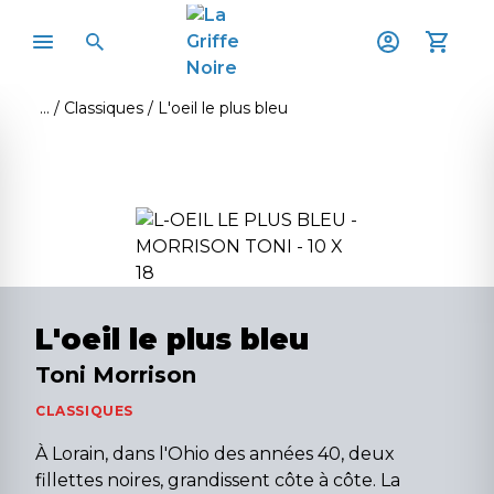
Classiques
L'oeil le plus bleu
L'oeil le plus bleu
Toni Morrison
CLASSIQUES
À Lorain, dans l'Ohio des années 40, deux
fillettes noires, grandissent côte à côte. La