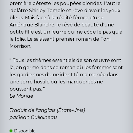
première déteste les poupées blondes. L'autre
idolâtre Shirley Temple et rêve d'avoir les yeux
bleus. Mais face à la réalité féroce d'une
Amérique Blanche, le rêve de beauté d'une
petite fille est un leurre qui ne cède le pas qu'à
la folie. Le saisissant premier roman de Toni
Morrison.
" Tous les thèmes essentiels de son œuvre sont
là, en germe dans ce roman où les femmes sont
les gardiennes d'une identité malmenée dans
une terre hostile où les marguerites ne
poussent pas. "
Le Monde
Traduit de l'anglais (États-Unis)
parJean Guiloineau
Disponible