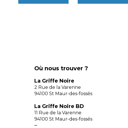
Où nous trouver ?
La Griffe Noire
2 Rue de la Varenne
94100 St Maur-des-fossés
La Griffe Noire BD
11 Rue de la Varenne
94100 St Maur-des-fossés