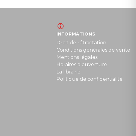
INFORMATIONS
Droit de rétractation
Conditions générales de vente
Mentions légales
Horaires d'ouverture
La librairie
Politique de confidentialité