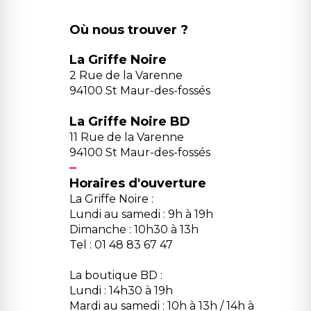
Où nous trouver ?
La Griffe Noire
2 Rue de la Varenne
94100 St Maur-des-fossés
La Griffe Noire BD
11 Rue de la Varenne
94100 St Maur-des-fossés
Horaires d'ouverture
La Griffe Noire :
Lundi au samedi : 9h à 19h
Dimanche : 10h30 à 13h
Tel : 01 48 83 67 47
La boutique BD :
Lundi : 14h30 à 19h
Mardi au samedi : 10h à 13h / 14h à