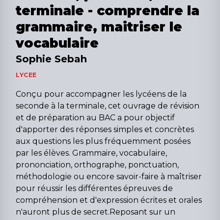
terminale - comprendre la
grammaire, maitriser le
vocabulaire
Sophie Sebah
LYCEE
Conçu pour accompagner les lycéens de la
seconde à la terminale, cet ouvrage de révision
et de préparation au BAC a pour objectif
d'apporter des réponses simples et concrètes
aux questions les plus fréquemment posées
par les élèves. Grammaire, vocabulaire,
prononciation, orthographe, ponctuation,
méthodologie ou encore savoir-faire à maîtriser
pour réussir les différentes épreuves de
compréhension et d'expression écrites et orales
n'auront plus de secret.Reposant sur un