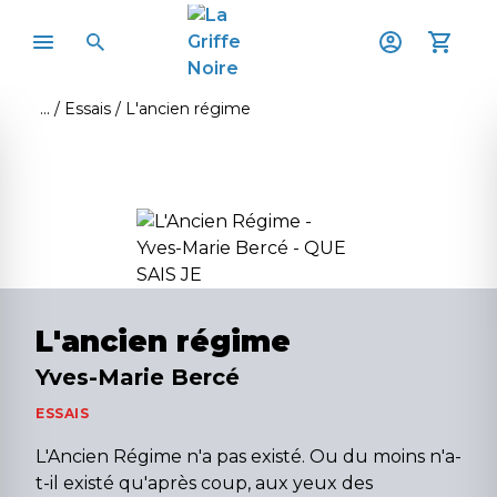
Essais
L'ancien régime
L'ancien régime
Yves-Marie Bercé
ESSAIS
L'Ancien Régime n'a pas existé. Ou du moins n'a-
t-il existé qu'après coup, aux yeux des