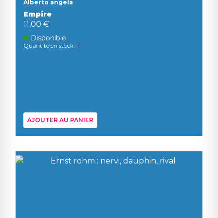
Alberto angela
Empire
11,00 €
Disponible
Quantité en stock : 1
AJOUTER AU PANIER