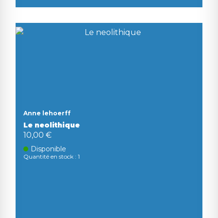
Anne lehoerff
Le neolithique
10,00 €
Disponible
Quantité en stock : 1