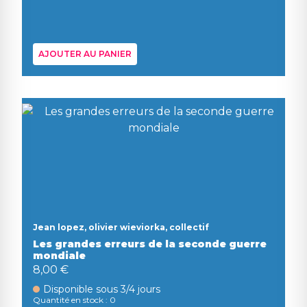
AJOUTER AU PANIER
Jean lopez, olivier wieviorka, collectif
Les grandes erreurs de la seconde guerre
mondiale
8,00 €
Disponible sous 3/4 jours
Quantité en stock : 0