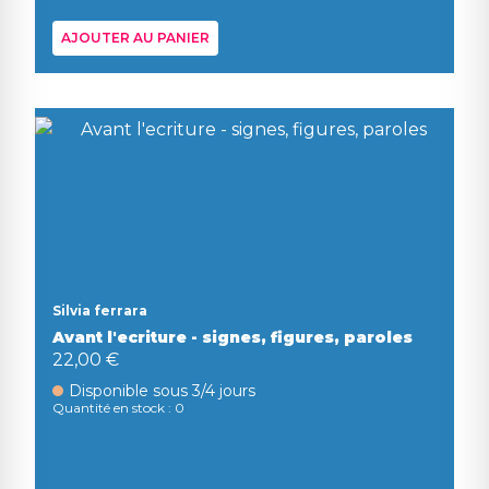
AJOUTER AU PANIER
Silvia ferrara
Avant l'ecriture - signes, figures, paroles
22,00 €
Disponible sous 3/4 jours
Quantité en stock : 0