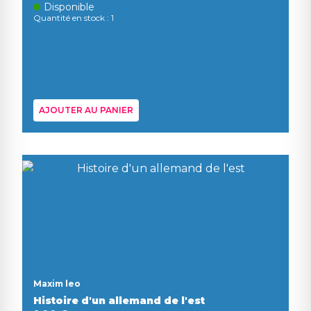
Disponible
Quantité en stock : 1
AJOUTER AU PANIER
Maxim leo
Histoire d'un allemand de l'est