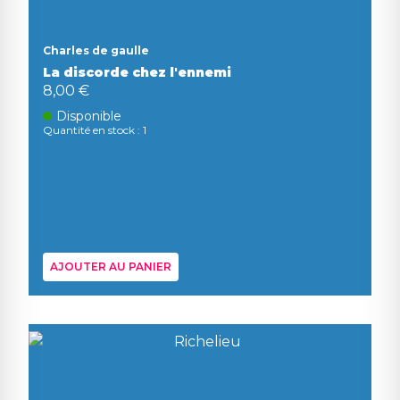
Charles de gaulle
La discorde chez l'ennemi
8,00 €
Disponible
Quantité en stock : 1
AJOUTER AU PANIER