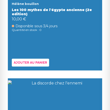
Hélène bouillon
Les 100 mythes de l'égypte ancienne (2e
edition)
10,00 €
Disponible sous 3/4 jours
Quantité en stock : 0
AJOUTER AU PANIER