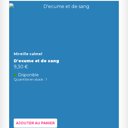
Mireille calmel
D'ecume et de sang
9,30 €
Disponible
Quantité en stock : 1
AJOUTER AU PANIER