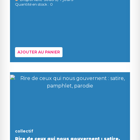
Quantité en stock : 0
AJOUTER AU PANIER
collectif
Rire de ceux qui nous gouvernent : satire,