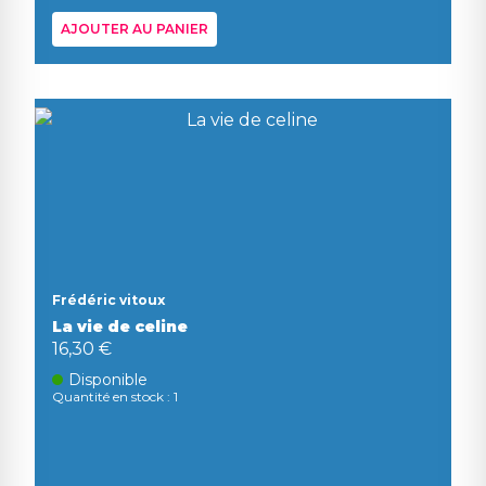
AJOUTER AU PANIER
Frédéric vitoux
La vie de celine
16,30 €
Disponible
Quantité en stock : 1