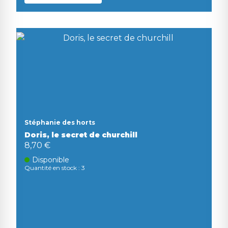
Stéphanie des horts
Doris, le secret de churchill
8,70 €
Disponible
Quantité en stock : 3