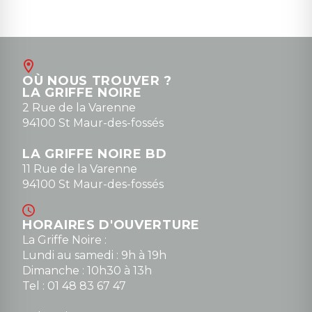
OÙ NOUS TROUVER ?
LA GRIFFE NOIRE
2 Rue de la Varenne
94100 St Maur-des-fossés
LA GRIFFE NOIRE BD
11 Rue de la Varenne
94100 St Maur-des-fossés
HORAIRES D'OUVERTURE
La Griffe Noire :
Lundi au samedi : 9h à 19h
Dimanche : 10h30 à 13h
Tel : 01 48 83 67 47