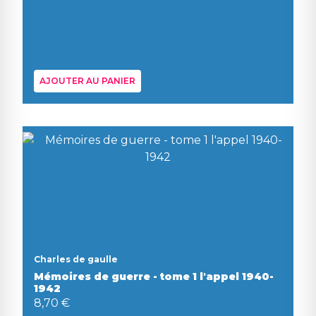
AJOUTER AU PANIER
Charles de gaulle
Mémoires de guerre - tome 1 l'appel 1940-
1942
8,70 €