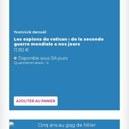
Yvonnick denoël
Les espions du vatican : de la seconde
guerre mondiale a nos jours
11,90 €
Disponible sous 3/4 jours
Quantité en stock : 0
AJOUTER AU PANIER