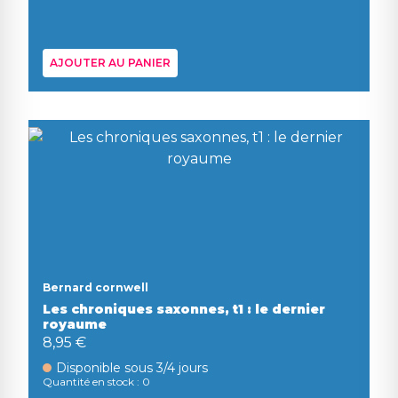
AJOUTER AU PANIER
Bernard cornwell
Les chroniques saxonnes, t1 : le dernier
royaume
8,95 €
Disponible sous 3/4 jours
Quantité en stock : 0