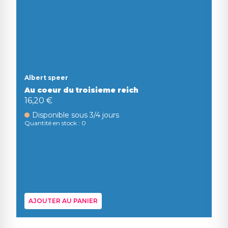
Albert speer
Au coeur du troisieme reich
16,20 €
Disponible sous 3/4 jours
Quantité en stock : 0
AJOUTER AU PANIER