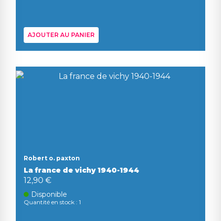
AJOUTER AU PANIER
Robert o. paxton
La france de vichy 1940-1944
12,90 €
Disponible
Quantité en stock : 1