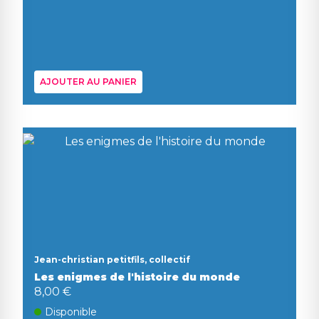
AJOUTER AU PANIER
Jean-christian petitfils, collectif
Les enigmes de l'histoire du monde
8,00 €
Disponible