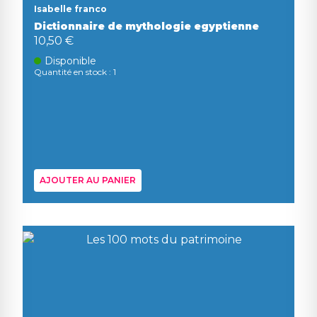
Isabelle franco
Dictionnaire de mythologie egyptienne
10,50 €
Disponible
Quantité en stock : 1
AJOUTER AU PANIER