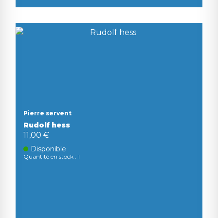
Pierre servent
Rudolf hess
11,00 €
Disponible
Quantité en stock : 1