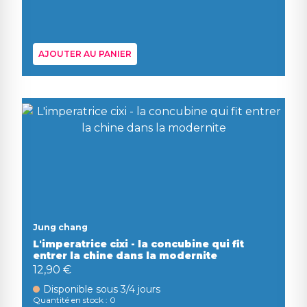
AJOUTER AU PANIER
Jung chang
L'imperatrice cixi - la concubine qui fit
entrer la chine dans la modernite
12,90 €
Disponible sous 3/4 jours
Quantité en stock : 0