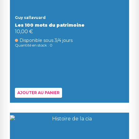
Guy sallavuard
Les 100 mots du patrimoine
10,00 €
Disponible sous 3/4 jours
Quantité en stock : 0
AJOUTER AU PANIER