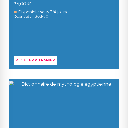
25,00 €
Disponible sous 3/4 jours
Quantité en stock : 0
AJOUTER AU PANIER