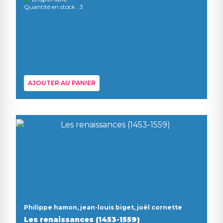
Quantité en stock : 3
AJOUTER AU PANIER
Philippe hamon, jean-louis biget, joël cornette
Les renaissances (1453-1559)