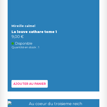
Mireille calmel
La louve cathare tome 1
9,00 €
Disponible
Quantité en stock : 1
AJOUTER AU PANIER