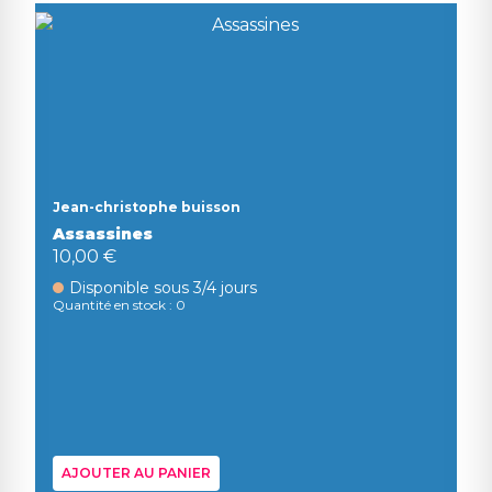
Jean-christophe buisson
Assassines
10,00 €
Disponible sous 3/4 jours
Quantité en stock : 0
AJOUTER AU PANIER