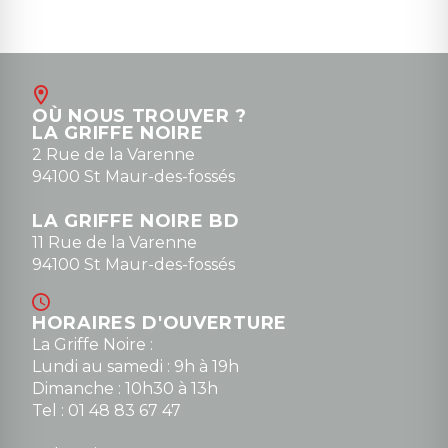
OÙ NOUS TROUVER ?
LA GRIFFE NOIRE
2 Rue de la Varenne
94100 St Maur-des-fossés
LA GRIFFE NOIRE BD
11 Rue de la Varenne
94100 St Maur-des-fossés
HORAIRES D'OUVERTURE
La Griffe Noire :
Lundi au samedi : 9h à 19h
Dimanche : 10h30 à 13h
Tel : 01 48 83 67 47