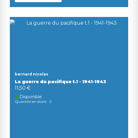
bernard nicolas
La guerre du pacifique t.1 - 1941-1943
11,50 €
Disponible
Quantité en stock : 2