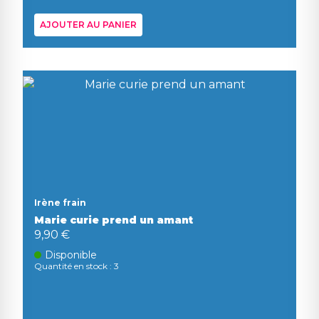
AJOUTER AU PANIER
Irène frain
Marie curie prend un amant
9,90 €
Disponible
Quantité en stock : 3