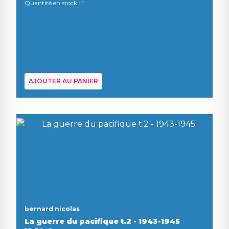
Quantité en stock : 1
AJOUTER AU PANIER
bernard nicolas
La guerre du pacifique t.2 - 1943-1945