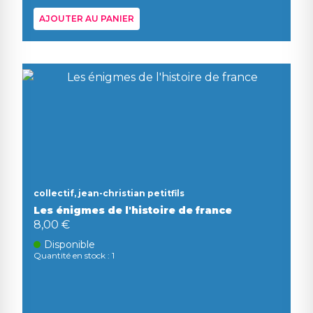
AJOUTER AU PANIER
collectif, jean-christian petitfils
Les énigmes de l'histoire de france
8,00 €
Disponible
Quantité en stock : 1