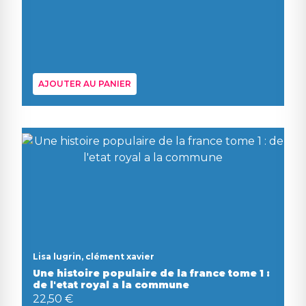
AJOUTER AU PANIER
Lisa lugrin, clément xavier
Une histoire populaire de la france tome 1 :
de l'etat royal a la commune
22,50 €