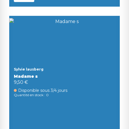
Sylvie lausberg
Madame s
9,50 €
Disponible sous 3/4 jours
Quantité en stock : 0