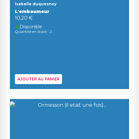
Isabelle duquesnoy
L'embaumeur
10,20 €
Disponible
Quantité en stock : 2
AJOUTER AU PANIER