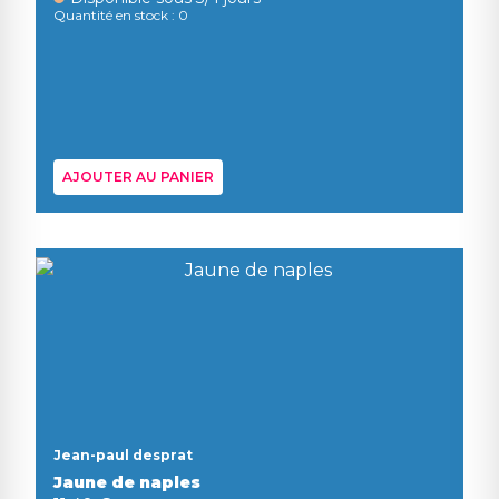
Quantité en stock : 0
AJOUTER AU PANIER
Jean-paul desprat
Jaune de naples