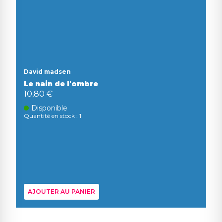
David madsen
Le nain de l'ombre
10,80 €
Disponible
Quantité en stock : 1
AJOUTER AU PANIER