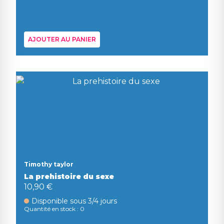
AJOUTER AU PANIER
Timothy taylor
La prehistoire du sexe
10,90 €
Disponible sous 3/4 jours
Quantité en stock : 0