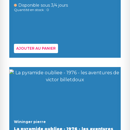
Disponible sous 3/4 jours
Quantité en stock : 0
AJOUTER AU PANIER
Wininger pierre
La pyramide oubliee - 1976 - les aventures