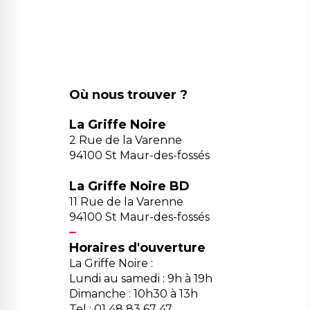
Où nous trouver ?
La Griffe Noire
2 Rue de la Varenne
94100 St Maur-des-fossés
La Griffe Noire BD
11 Rue de la Varenne
94100 St Maur-des-fossés
Horaires d'ouverture
La Griffe Noire :
Lundi au samedi : 9h à 19h
Dimanche : 10h30 à 13h
Tel : 01 48 83 67 47