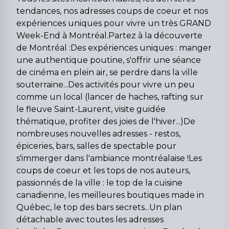
tendances, nos adresses coups de coeur et nos
expériences uniques pour vivre un très GRAND
Week-End à Montréal.Partez à la découverte
de Montréal :Des expériences uniques : manger
une authentique poutine, s'offrir une séance
de cinéma en plein air, se perdre dans la ville
souterraine...Des activités pour vivre un peu
comme un local (lancer de haches, rafting sur
le fleuve Saint-Laurent, visite guidée
thématique, profiter des joies de l'hiver...)De
nombreuses nouvelles adresses - restos,
épiceries, bars, salles de spectable pour
s'immerger dans l'ambiance montréalaise !Les
coups de coeur et les tops de nos auteurs,
passionnés de la ville : le top de la cuisine
canadienne, les meilleures boutiques made in
Québec, le top des bars secrets...Un plan
détachable avec toutes les adresses