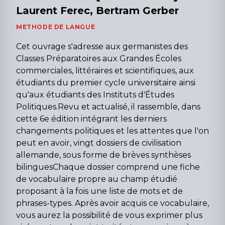
Laurent Ferec, Bertram Gerber
METHODE DE LANGUE
Cet ouvrage s'adresse aux germanistes des
Classes Préparatoires aux Grandes Écoles
commerciales, littéraires et scientifiques, aux
étudiants du premier cycle universitaire ainsi
qu'aux étudiants des Instituts d'Études
Politiques.Revu et actualisé, il rassemble, dans
cette 6e édition intégrant les derniers
changements politiques et les attentes que l'on
peut en avoir, vingt dossiers de civilisation
allemande, sous forme de brèves synthèses
bilinguesChaque dossier comprend une fiche
de vocabulaire propre au champ étudié
proposant à la fois une liste de mots et de
phrases-types. Après avoir acquis ce vocabulaire,
vous aurez la possibilité de vous exprimer plus