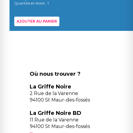
Quantité en stock : 1
AJOUTER AU PANIER
Où nous trouver ?
La Griffe Noire
2 Rue de la Varenne
94100 St Maur-des-fossés
La Griffe Noire BD
11 Rue de la Varenne
94100 St Maur-des-fossés