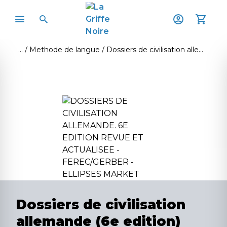
Methode de langue
Dossiers de civilisation allemande (6e edition)
Dossiers de civilisation
allemande (6e edition)