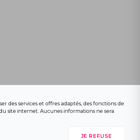
er des services et offres adaptés, des fonctions de
du site internet. Aucunes informations ne sera
JE REFUSE