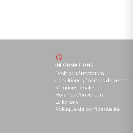
INFORMATIONS
Droit de rétractation
Conditions générales de vente
Mentions légales
Horaires d'ouverture
La librairie
Politique de confidentialité