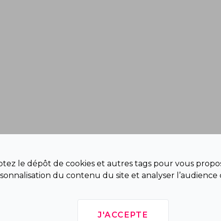
eptez le dépôt de cookies et autres tags pour vous propos
sonnalisation du contenu du site et analyser l’audience 
J'ACCEPTE