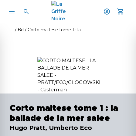
Bd
Corto maltese tome 1 : la ballade de la mer salee
Corto maltese tome 1 : la
ballade de la mer salee
Hugo Pratt, Umberto Eco