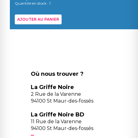
Quantité en stock : 1
AJOUTER AU PANIER
Où nous trouver ?
La Griffe Noire
2 Rue de la Varenne
94100 St Maur-des-fossés
La Griffe Noire BD
11 Rue de la Varenne
94100 St Maur-des-fossés