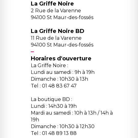
La Griffe Noire
2 Rue de la Varenne
94100 St Maur-des-fossés
La Griffe Noire BD
11 Rue de la Varenne
94100 St Maur-des-fossés
Horaires d'ouverture
La Griffe Noire :
Lundi au samedi : 9h à 19h
Dimanche : 10h30 à 13h
Tel : 01 48 83 67 47
La boutique BD :
Lundi : 14h30 à 19h
Mardi au samedi : 10h à 13h / 14h à
19h
Dimanche : 10h30 à 12h30
Tel : 01 48 89 13 88