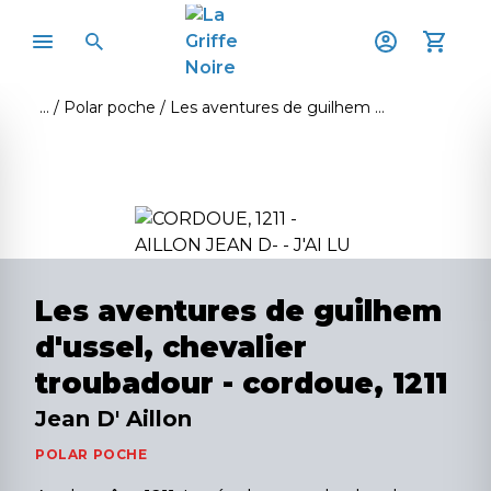
Polar poche
Les aventures de guilhem d'ussel, chevalier troubadour - cordoue, 1211
Les aventures de guilhem
d'ussel, chevalier
troubadour - cordoue, 1211
Jean D' Aillon
POLAR POCHE