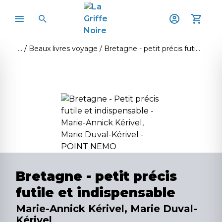
Beaux livres voyage
Bretagne - petit précis futile et indispensable
Bretagne - petit précis
futile et indispensable
Marie-Annick Kérivel, Marie Duval-
Kérivel