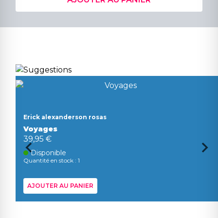
Erick alexanderson rosas
Voyages
39,95 €
Disponible
Quantité en stock : 1
AJOUTER AU PANIER