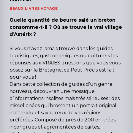
BEAUX LIVRES VOYAGE
Quelle quantité de beurre salé un breton
consomme-t-il ? Où se trouve le vrai village
d’Astérix ?
Si vous n’avez jamais trouvé dans les guides
touristiques, gastronomiques ou culturels les
réponses aux VRAIES questions que vous vous
posez sur la Bretagne, ce Petit Précis est fait
pour vous !
Dans cette collection de guides d’un genre
nouveau, découvrez une mosaïque
d’informations insolites mais très sérieuses : des
miscellanées qui brossent un portrait original,
inattendu et savoureux de vos régions
préférées. Composé de près de 200 en-trées
incongrues et agrémentées de cartes,