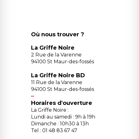
Où nous trouver ?
La Griffe Noire
2 Rue de la Varenne
94100 St Maur-des-fossés
La Griffe Noire BD
11 Rue de la Varenne
94100 St Maur-des-fossés
Horaires d'ouverture
La Griffe Noire :
Lundi au samedi : 9h à 19h
Dimanche : 10h30 à 13h
Tel : 01 48 83 67 47