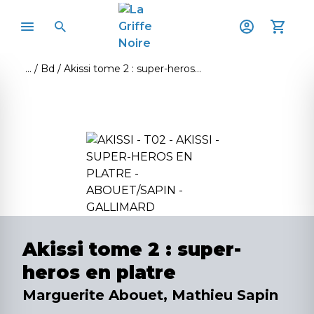
Bd
Akissi tome 2 : super-heros en platre
Akissi tome 2 : super-
heros en platre
Marguerite Abouet, Mathieu Sapin