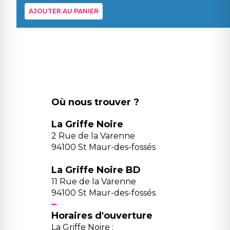
AJOUTER AU PANIER
Où nous trouver ?
La Griffe Noire
2 Rue de la Varenne
94100 St Maur-des-fossés
La Griffe Noire BD
11 Rue de la Varenne
94100 St Maur-des-fossés
Horaires d'ouverture
La Griffe Noire :