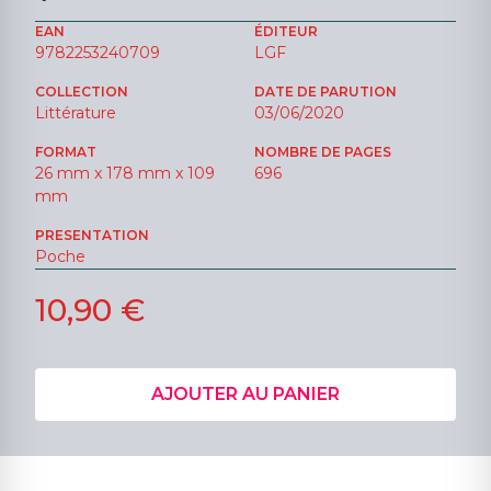
EAN
ÉDITEUR
9782253240709
LGF
COLLECTION
DATE DE PARUTION
Littérature
03/06/2020
FORMAT
NOMBRE DE PAGES
26 mm x 178 mm x 109
696
mm
PRESENTATION
Poche
10,90 €
AJOUTER AU PANIER