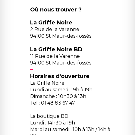
Où nous trouver ?
La Griffe Noire
2 Rue de la Varenne
94100 St Maur-des-fossés
La Griffe Noire BD
11 Rue de la Varenne
94100 St Maur-des-fossés
Horaires d'ouverture
La Griffe Noire :
Lundi au samedi : 9h à 19h
Dimanche : 10h30 à 13h
Tel : 01 48 83 67 47
La boutique BD :
Lundi : 14h30 à 19h
Mardi au samedi : 10h à 13h / 14h à