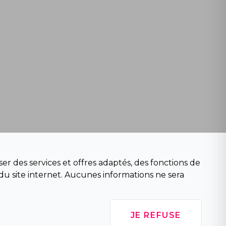
er des services et offres adaptés, des fonctions de
du site internet. Aucunes informations ne sera
JE REFUSE