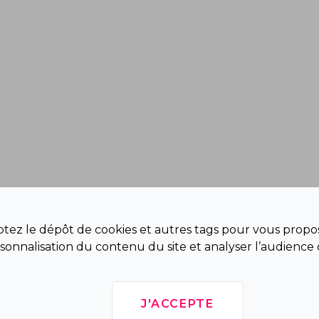
eptez le dépôt de cookies et autres tags pour vous propos
sonnalisation du contenu du site et analyser l’audience 
J'ACCEPTE