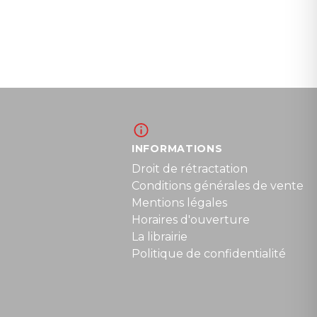
INFORMATIONS
Droit de rétractation
Conditions générales de vente
Mentions légales
Horaires d'ouverture
La librairie
Politique de confidentialité