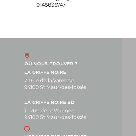
0148836747
OÙ NOUS TROUVER ?
LA GRIFFE NOIRE
2 Rue de la Varenne
94100 St Maur-des-fossés
LA GRIFFE NOIRE BD
11 Rue de la Varenne
94100 St Maur-des-fossés