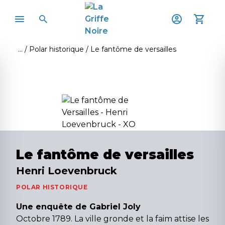
Polar historique
Le fantôme de versailles
Le fantôme de versailles
Henri Loevenbruck
POLAR HISTORIQUE
Une enquête de Gabriel Joly
Octobre 1789. La ville gronde et la faim attise les