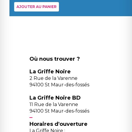
AJOUTER AU PANIER
Où nous trouver ?
La Griffe Noire
2 Rue de la Varenne
94100 St Maur-des-fossés
La Griffe Noire BD
11 Rue de la Varenne
94100 St Maur-des-fossés
Horaires d'ouverture
La Griffe Noire :