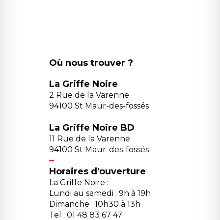
Où nous trouver ?
La Griffe Noire
2 Rue de la Varenne
94100 St Maur-des-fossés
La Griffe Noire BD
11 Rue de la Varenne
94100 St Maur-des-fossés
Horaires d'ouverture
La Griffe Noire :
Lundi au samedi : 9h à 19h
Dimanche : 10h30 à 13h
Tel : 01 48 83 67 47