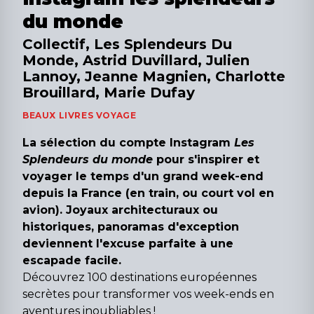
du monde
Collectif, Les Splendeurs Du
Monde, Astrid Duvillard, Julien
Lannoy, Jeanne Magnien, Charlotte
Brouillard, Marie Dufay
BEAUX LIVRES VOYAGE
La sélection du compte Instagram
Les
Splendeurs du monde
pour s'inspirer et
voyager le temps d'un grand week-end
depuis la France (en train, ou court vol en
avion). Joyaux architecturaux ou
historiques, panoramas d'exception
deviennent l'excuse parfaite à une
escapade facile.
Découvrez 100 destinations européennes
secrètes pour transformer vos week-ends en
aventures inoubliables !