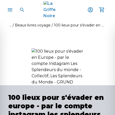
Beaux livres voyage
100 lieux pour s'évader en europe - par le compte instagram les splendeurs du monde
100 lieux pour s'évader en
europe - par le compte
instagram les splendeurs