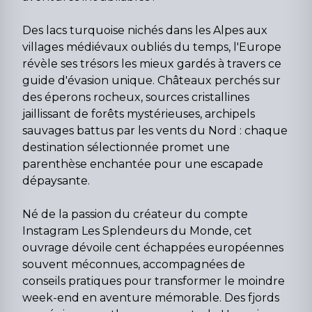
Des lacs turquoise nichés dans les Alpes aux
villages médiévaux oubliés du temps, l'Europe
révèle ses trésors les mieux gardés à travers ce
guide d'évasion unique. Châteaux perchés sur
des éperons rocheux, sources cristallines
jaillissant de forêts mystérieuses, archipels
sauvages battus par les vents du Nord : chaque
destination sélectionnée promet une
parenthèse enchantée pour une escapade
dépaysante.
Né de la passion du créateur du compte
Instagram Les Splendeurs du Monde, cet
ouvrage dévoile cent échappées européennes
souvent méconnues, accompagnées de
conseils pratiques pour transformer le moindre
week-end en aventure mémorable. Des fjords