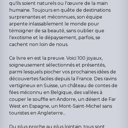
qu'ils soient naturels ou l'œuvre de la main
humaine. Toujours en quête de destinations
surprenantes et méconnues, son équipe
arpente inlassablement le monde pour
témoigner de sa beauté, sans oublier que
l'exotisme et le dépaysement, parfois, se
cachent non loin de nous.
Ce livre en est la preuve. Voici 100 joyaux,
soigneusement sélectionnés et présentés,
parmi lesquels piocher vos prochaines idées de
découvertes faciles depuis la France. Des ravins
vertigineux en Suisse, un château de contes de
fées méconnu en Belgique, des vallées à
couper le souffle en Andorre, un désert de Far
West en Espagne, un Mont-Saint-Michel sans
touristes en Angleterre...
Du plus proche au plus lointain, tous sont