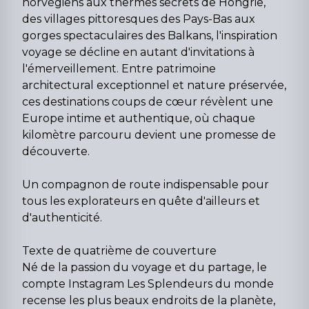
norvégiens aux thermes secrets de Hongrie,
des villages pittoresques des Pays-Bas aux
gorges spectaculaires des Balkans, l'inspiration
voyage se décline en autant d'invitations à
l'émerveillement. Entre patrimoine
architectural exceptionnel et nature préservée,
ces destinations coups de cœur révèlent une
Europe intime et authentique, où chaque
kilomètre parcouru devient une promesse de
découverte.
Un compagnon de route indispensable pour
tous les explorateurs en quête d'ailleurs et
d'authenticité.
Texte de quatrième de couverture
Né de la passion du voyage et du partage, le
compte Instagram Les Splendeurs du monde
recense les plus beaux endroits de la planète,